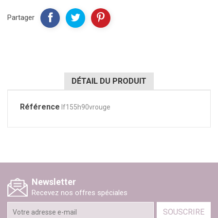
Partager
DÉTAIL DU PRODUIT
Référence
lf155h90vrouge
Newsletter
Recevez nos offres spéciales
SOUSCRIRE