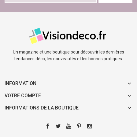
Un magazine et une boutique pour découvrir les dernières
tendances déco, les nouveautés et les bonnes pratiques.
INFORMATION
VOTRE COMPTE
INFORMATIONS DE LA BOUTIQUE