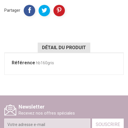
Partager
DÉTAIL DU PRODUIT
Référence
hb160gris
Newsletter
Recevez nos offres spéciales
SOUSCRIRE