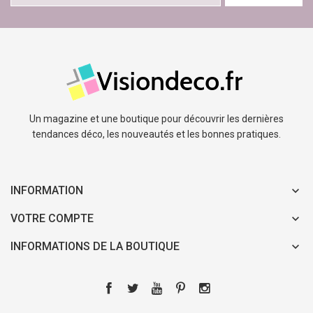
Un magazine et une boutique pour découvrir les dernières
tendances déco, les nouveautés et les bonnes pratiques.
INFORMATION
VOTRE COMPTE
INFORMATIONS DE LA BOUTIQUE