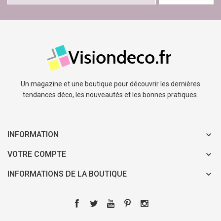
Un magazine et une boutique pour découvrir les dernières
tendances déco, les nouveautés et les bonnes pratiques.
INFORMATION
VOTRE COMPTE
INFORMATIONS DE LA BOUTIQUE