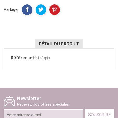
Partager
DÉTAIL DU PRODUIT
Référence
hb140gris
Newsletter
Recevez nos offres spéciales
SOUSCRIRE