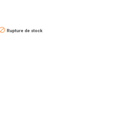

Rupture de stock