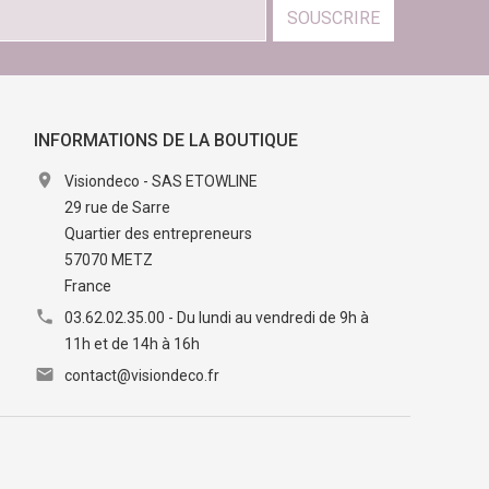
SOUSCRIRE
INFORMATIONS DE LA BOUTIQUE

Visiondeco - SAS ETOWLINE
29 rue de Sarre
Quartier des entrepreneurs
57070 METZ
France

03.62.02.35.00 - Du lundi au vendredi de 9h à
11h et de 14h à 16h

contact@visiondeco.fr