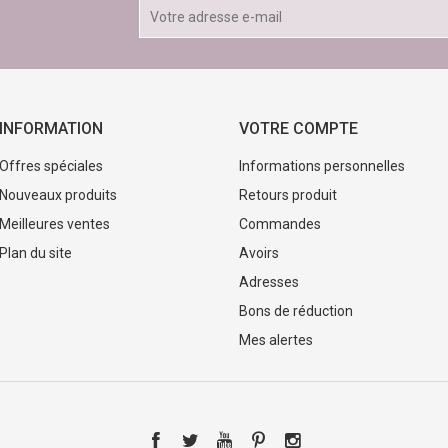
INFORMATION
VOTRE COMPTE
Offres spéciales
Informations personnelles
Nouveaux produits
Retours produit
Meilleures ventes
Commandes
Plan du site
Avoirs
Adresses
Bons de réduction
Mes alertes