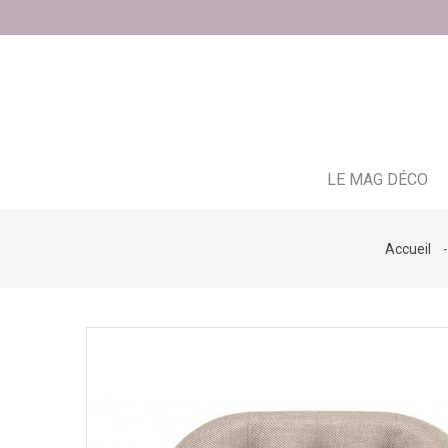
LE MAG DÉCO
Accueil