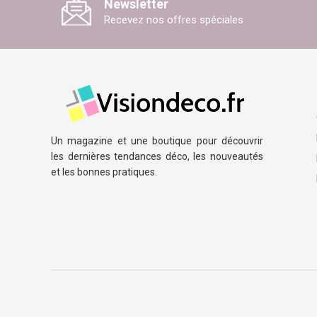
Newsletter
Recevez nos offres spéciales
Un magazine et une boutique pour découvrir
les dernières tendances déco, les nouveautés
et les bonnes pratiques.