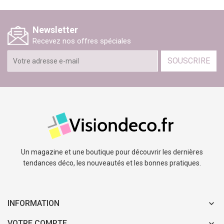
Newsletter
Recevez nos offres spéciales
SOUSCRIRE
Un magazine et une boutique pour découvrir les dernières
tendances déco, les nouveautés et les bonnes pratiques.
INFORMATION
VOTRE COMPTE