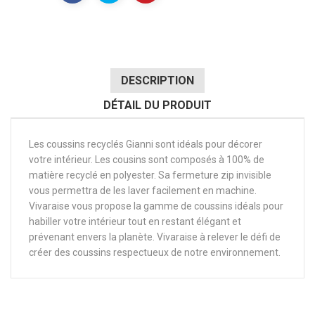
DESCRIPTION
DÉTAIL DU PRODUIT
Les coussins recyclés Gianni sont idéals pour décorer
votre intérieur. Les cousins sont composés à 100% de
matière recyclé en polyester. Sa fermeture zip invisible
vous permettra de les laver facilement en machine.
Vivaraise vous propose la gamme de coussins idéals pour
habiller votre intérieur tout en restant élégant et
prévenant envers la planète. Vivaraise à relever le défi de
créer des coussins respectueux de notre environnement.