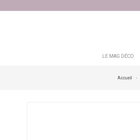
LE MAG DÉCO
Accueil