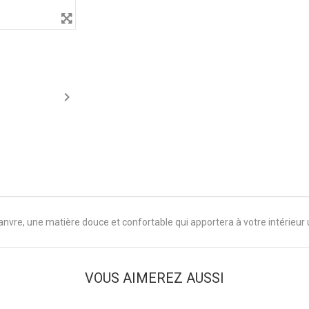

anvre, une matière douce et confortable qui apportera à votre intérieur
VOUS AIMEREZ AUSSI