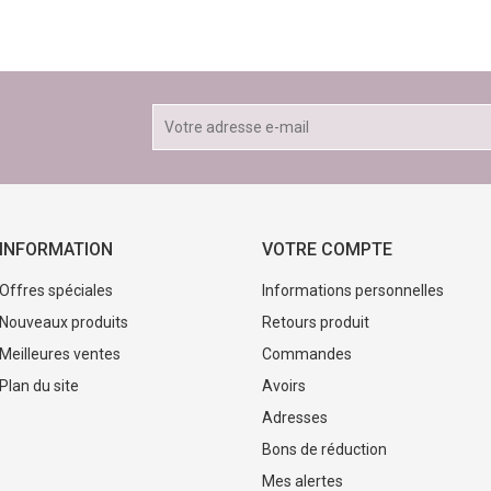
INFORMATION
VOTRE COMPTE
Offres spéciales
Informations personnelles
Nouveaux produits
Retours produit
Meilleures ventes
Commandes
Plan du site
Avoirs
Adresses
Bons de réduction
Mes alertes