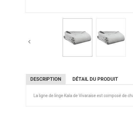

DESCRIPTION
DÉTAIL DU PRODUIT
La ligne de linge Kala de Vivaraise est composé de ch