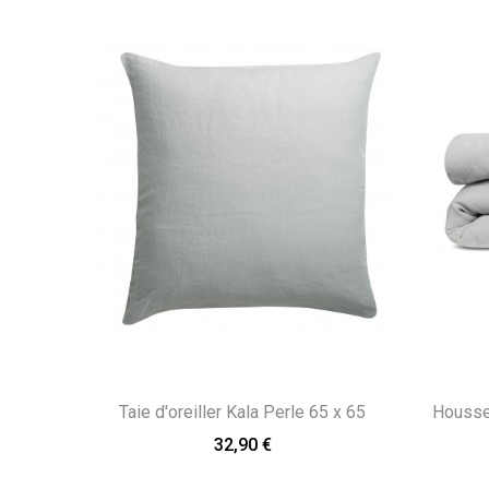
Taie d'oreiller Kala Perle 65 x 65
Housse 
32,90 €