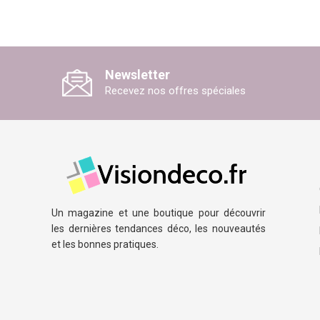
Newsletter
Recevez nos offres spéciales
Un magazine et une boutique pour découvrir
les dernières tendances déco, les nouveautés
et les bonnes pratiques.