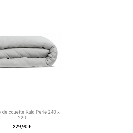
de couette Kala Perle 240 x
220
229,90 €