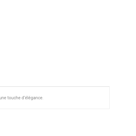
 une touche d'élégance.