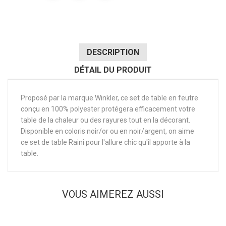
DESCRIPTION
DÉTAIL DU PRODUIT
Proposé par la marque Winkler, ce set de table en feutre
conçu en 100% polyester protégera efficacement votre
table de la chaleur ou des rayures tout en la décorant.
Disponible en coloris noir/or ou en noir/argent, on aime
ce set de table Raini pour l'allure chic qu'il apporte à la
table.
VOUS AIMEREZ AUSSI