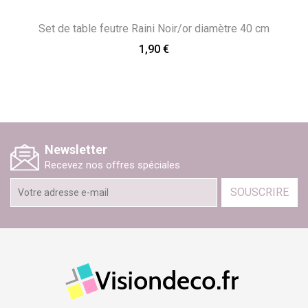
Set de table feutre Raini Noir/or diamètre 40 cm
1,90 €
Newsletter
Recevez nos offres spéciales
SOUSCRIRE