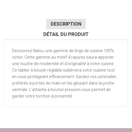
DESCRIPTION
DÉTAIL DU PRODUIT
Découvrez Nalou, une gamme de linge de cuisine 100%
coton. Cette gamme au motif à rayures saura apporter
une touche de modernité et d'originalité à votre cuisine.
Ce tablier à boucle réglable sublimera votre cuisine tout
en vous protégeant efficacement. Gardez vos ustensiles
préférés à portée de main en les glissant dans la poche
centrale. L'attache à bouton pression vous permet de
garder votre torchon à proximité.