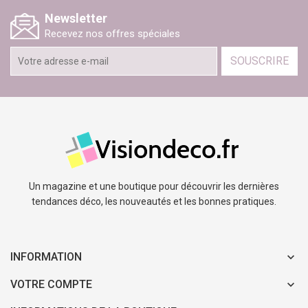
Newsletter
Recevez nos offres spéciales
SOUSCRIRE
Un magazine et une boutique pour découvrir les dernières
tendances déco, les nouveautés et les bonnes pratiques.
INFORMATION
VOTRE COMPTE