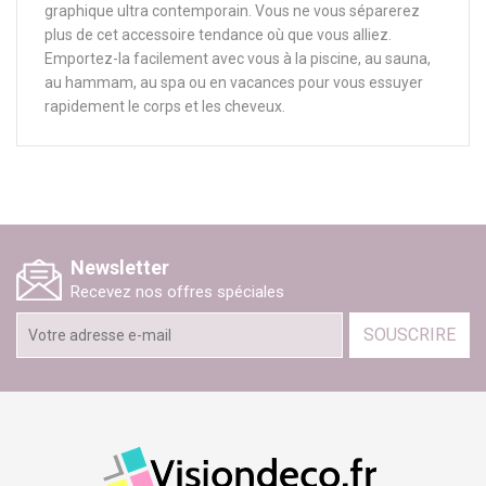
graphique ultra contemporain. Vous ne vous séparerez
plus de cet accessoire tendance où que vous alliez.
Emportez-la facilement avec vous à la piscine, au sauna,
au hammam, au spa ou en vacances pour vous essuyer
rapidement le corps et les cheveux.
Newsletter
Recevez nos offres spéciales
SOUSCRIRE