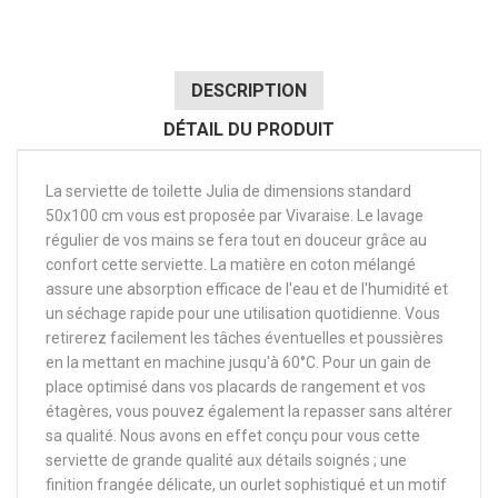
DESCRIPTION
DÉTAIL DU PRODUIT
La serviette de toilette Julia de dimensions standard
50x100 cm vous est proposée par Vivaraise. Le lavage
régulier de vos mains se fera tout en douceur grâce au
confort cette serviette. La matière en coton mélangé
assure une absorption efficace de l'eau et de l'humidité et
un séchage rapide pour une utilisation quotidienne. Vous
retirerez facilement les tâches éventuelles et poussières
en la mettant en machine jusqu'à 60°C. Pour un gain de
place optimisé dans vos placards de rangement et vos
étagères, vous pouvez également la repasser sans altérer
sa qualité. Nous avons en effet conçu pour vous cette
serviette de grande qualité aux détails soignés ; une
finition frangée délicate, un ourlet sophistiqué et un motif