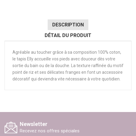
DESCRIPTION
DÉTAIL DU PRODUIT
Agréable au toucher grâce à sa composition 100% coton,
le tapis Elly accueille vos pieds avec douceur dès votre
sortie du bain ou de la douche. La texture raffinée du motif
point de riz et ses délicates franges en font un accessoire
décoratif qui deviendra vite nécessaire à votre quotidien.
Newsletter
Recevez nos offres spéciales