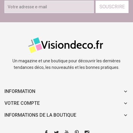
SOUSCRIRE
Un magazine et une boutique pour découvrir les dernières
tendances déco, les nouveautés et les bonnes pratiques.
INFORMATION
VOTRE COMPTE
INFORMATIONS DE LA BOUTIQUE