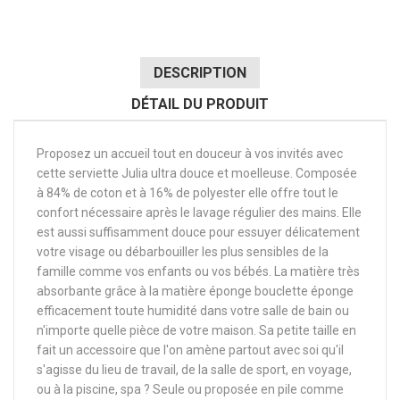
DESCRIPTION
DÉTAIL DU PRODUIT
Proposez un accueil tout en douceur à vos invités avec
cette serviette Julia ultra douce et moelleuse. Composée
à 84% de coton et à 16% de polyester elle offre tout le
confort nécessaire après le lavage régulier des mains. Elle
est aussi suffisamment douce pour essuyer délicatement
votre visage ou débarbouiller les plus sensibles de la
famille comme vos enfants ou vos bébés. La matière très
absorbante grâce à la matière éponge bouclette éponge
efficacement toute humidité dans votre salle de bain ou
n'importe quelle pièce de votre maison. Sa petite taille en
fait un accessoire que l'on amène partout avec soi qu'il
s'agisse du lieu de travail, de la salle de sport, en voyage,
ou à la piscine, spa ? Seule ou proposée en pile comme