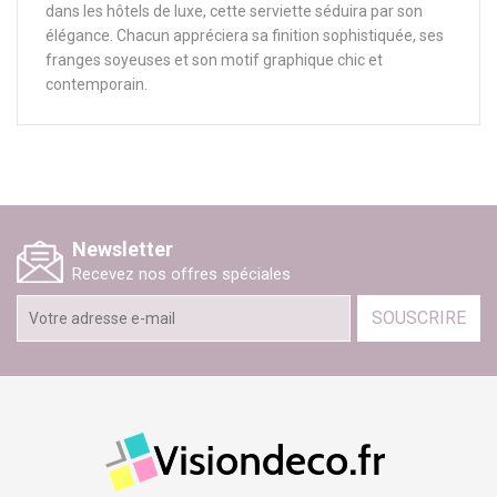
dans les hôtels de luxe, cette serviette séduira par son
élégance. Chacun appréciera sa finition sophistiquée, ses
franges soyeuses et son motif graphique chic et
contemporain.
Newsletter
Recevez nos offres spéciales
SOUSCRIRE