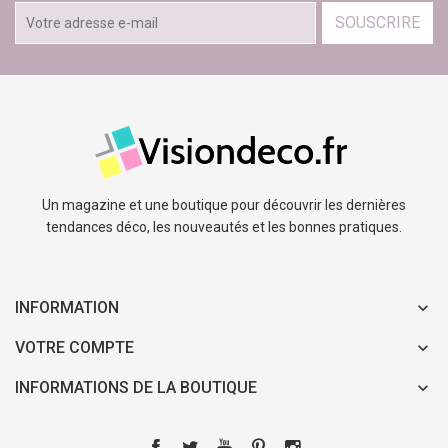
SOUSCRIRE
Un magazine et une boutique pour découvrir les dernières
tendances déco, les nouveautés et les bonnes pratiques.
INFORMATION
VOTRE COMPTE
INFORMATIONS DE LA BOUTIQUE