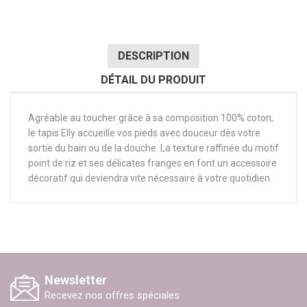
DESCRIPTION
DÉTAIL DU PRODUIT
Agréable au toucher grâce à sa composition 100% coton,
le tapis Elly accueille vos pieds avec douceur dès votre
sortie du bain ou de la douche. La texture raffinée du motif
point de riz et ses délicates franges en font un accessoire
décoratif qui deviendra vite nécessaire à votre quotidien.
Newsletter
Recevez nos offres spéciales