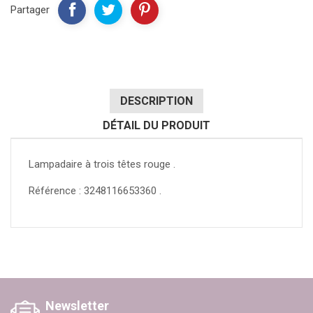
Partager
DESCRIPTION
DÉTAIL DU PRODUIT
Lampadaire à trois têtes rouge .
Référence : 3248116653360 .
Newsletter