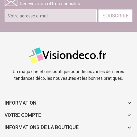
Recevez nos offres spéciales
SOUSCRIRE
Un magazine et une boutique pour découvrir les dernières
tendances déco, les nouveautés et les bonnes pratiques.
INFORMATION
VOTRE COMPTE
INFORMATIONS DE LA BOUTIQUE