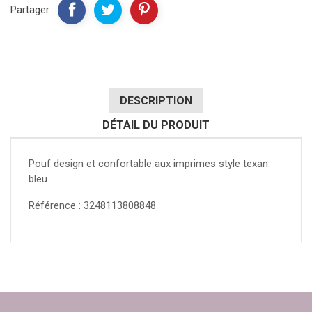
Partager
DESCRIPTION
DÉTAIL DU PRODUIT
Pouf design et confortable aux imprimes style texan
bleu.
Référence : 3248113808848