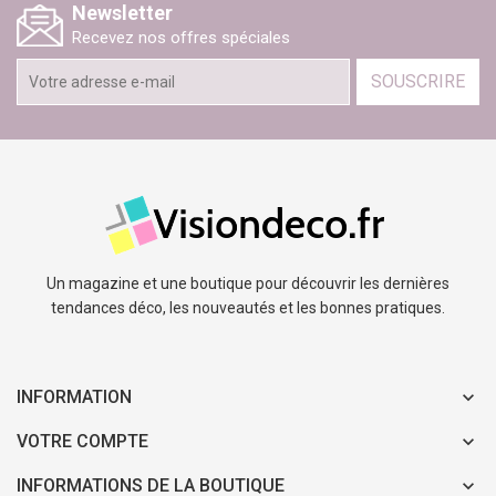
Newsletter
Recevez nos offres spéciales
SOUSCRIRE
Un magazine et une boutique pour découvrir les dernières
tendances déco, les nouveautés et les bonnes pratiques.
INFORMATION
VOTRE COMPTE
INFORMATIONS DE LA BOUTIQUE