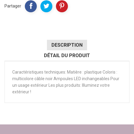
Partager
DESCRIPTION
DÉTAIL DU PRODUIT
Caractéristiques techniques: Matière : plastique Coloris :
multicolore câble noir Ampoules LED inchangeables Pour
un usage extérieur Les plus produits: Illuminez votre
extérieur !