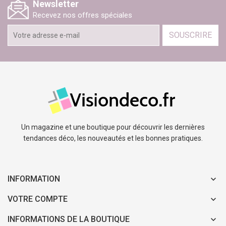
Newsletter
Recevez nos offres spéciales
SOUSCRIRE
Un magazine et une boutique pour découvrir les dernières
tendances déco, les nouveautés et les bonnes pratiques.
INFORMATION
VOTRE COMPTE
INFORMATIONS DE LA BOUTIQUE