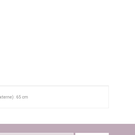
xterne) : 65 cm