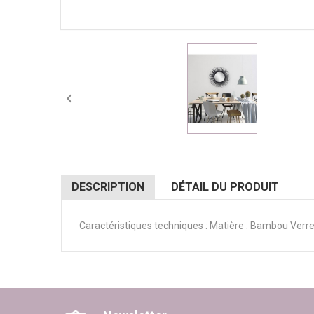

DESCRIPTION
DÉTAIL DU PRODUIT
Caractéristiques techniques : Matière : Bambou Verre 