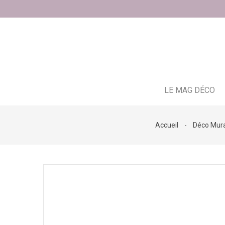
LE MAG DÉCO
Accueil
Déco Mur