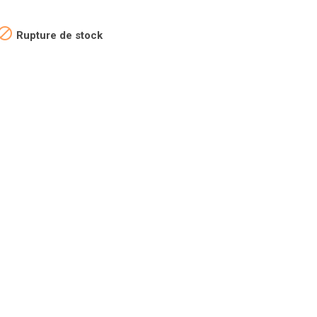

Rupture de stock