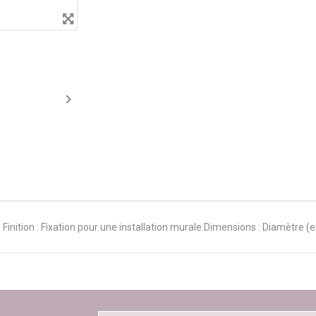

Finition : Fixation pour une installation murale Dimensions : Diamètre (e