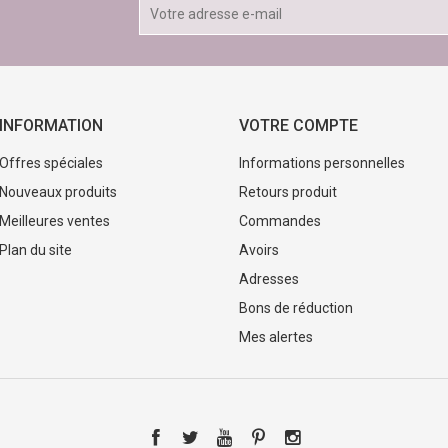
INFORMATION
VOTRE COMPTE
Offres spéciales
Informations personnelles
Nouveaux produits
Retours produit
Meilleures ventes
Commandes
Plan du site
Avoirs
Adresses
Bons de réduction
Mes alertes