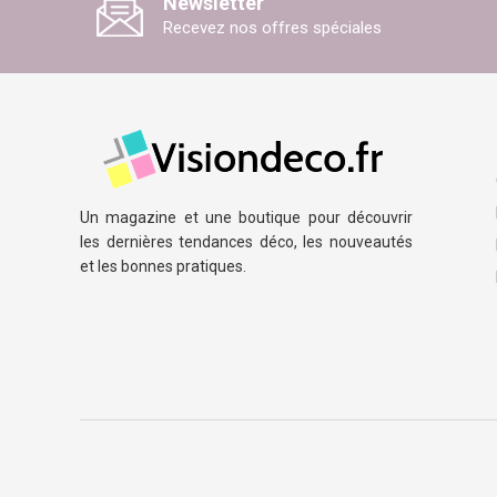
Newsletter
Recevez nos offres spéciales
Un magazine et une boutique pour découvrir
les dernières tendances déco, les nouveautés
et les bonnes pratiques.