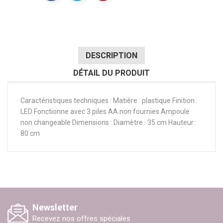
DESCRIPTION
DÉTAIL DU PRODUIT
Caractéristiques techniques : Matière : plastique Finition :
LED Fonctionne avec 3 piles AA non fournies Ampoule
non changeable Dimensions : Diamètre : 35 cm Hauteur :
80 cm
Newsletter
Recevez nos offres spéciales