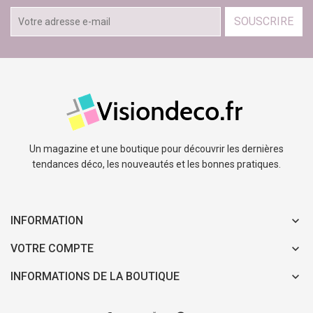
SOUSCRIRE
Un magazine et une boutique pour découvrir les dernières
tendances déco, les nouveautés et les bonnes pratiques.
INFORMATION
VOTRE COMPTE
INFORMATIONS DE LA BOUTIQUE