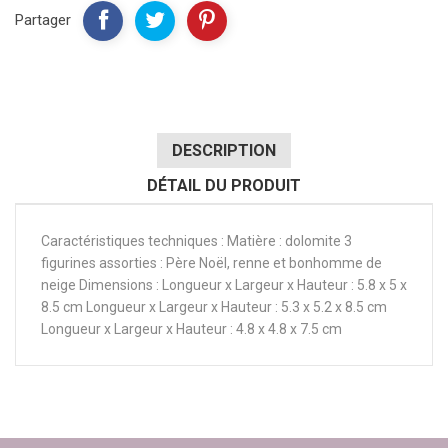
Partager
DESCRIPTION
DÉTAIL DU PRODUIT
Caractéristiques techniques : Matière : dolomite 3
figurines assorties : Père Noël, renne et bonhomme de
neige Dimensions : Longueur x Largeur x Hauteur : 5.8 x 5 x
8.5 cm Longueur x Largeur x Hauteur : 5.3 x 5.2 x 8.5 cm
Longueur x Largeur x Hauteur : 4.8 x 4.8 x 7.5 cm