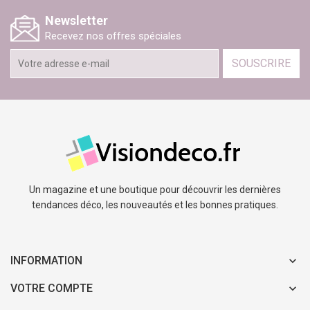
Newsletter
Recevez nos offres spéciales
SOUSCRIRE
Un magazine et une boutique pour découvrir les dernières
tendances déco, les nouveautés et les bonnes pratiques.
INFORMATION
VOTRE COMPTE