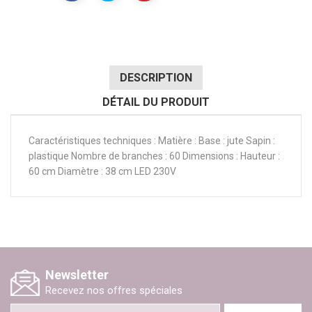
DESCRIPTION
DÉTAIL DU PRODUIT
Caractéristiques techniques : Matière : Base : jute Sapin :
plastique Nombre de branches : 60 Dimensions : Hauteur :
60 cm Diamètre : 38 cm LED 230V
Newsletter
Recevez nos offres spéciales