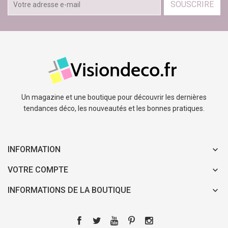
SOUSCRIRE
Un magazine et une boutique pour découvrir les dernières
tendances déco, les nouveautés et les bonnes pratiques.
INFORMATION
VOTRE COMPTE
INFORMATIONS DE LA BOUTIQUE