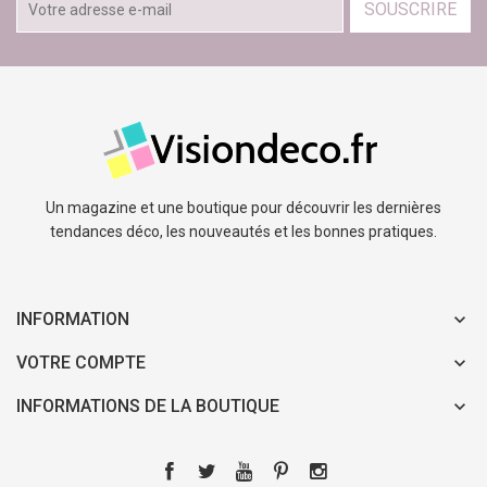
SOUSCRIRE
Un magazine et une boutique pour découvrir les dernières
tendances déco, les nouveautés et les bonnes pratiques.
INFORMATION
VOTRE COMPTE
INFORMATIONS DE LA BOUTIQUE