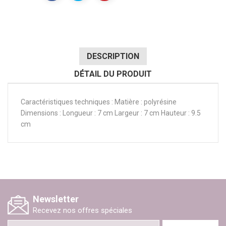
DESCRIPTION
DÉTAIL DU PRODUIT
Caractéristiques techniques : Matière : polyrésine
Dimensions : Longueur : 7 cm Largeur : 7 cm Hauteur : 9.5
cm
Newsletter
Recevez nos offres spéciales