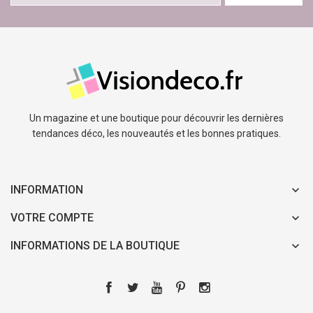
Un magazine et une boutique pour découvrir les dernières
tendances déco, les nouveautés et les bonnes pratiques.
INFORMATION
VOTRE COMPTE
INFORMATIONS DE LA BOUTIQUE