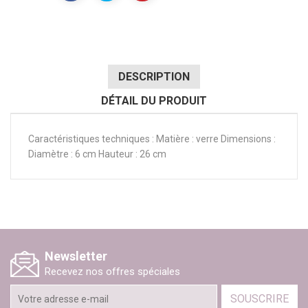
DESCRIPTION
DÉTAIL DU PRODUIT
Caractéristiques techniques : Matière : verre Dimensions :
Diamètre : 6 cm Hauteur : 26 cm
Newsletter
Recevez nos offres spéciales
SOUSCRIRE