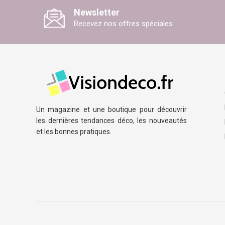
Newsletter
Recevez nos offres spéciales
Un magazine et une boutique pour découvrir
les dernières tendances déco, les nouveautés
et les bonnes pratiques.