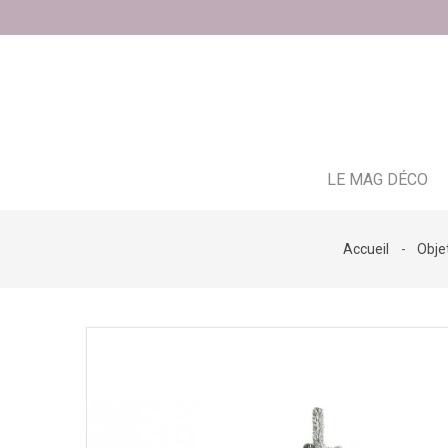
LE MAG DÉCO
Accueil
Obje