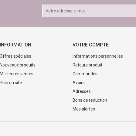
INFORMATION
VOTRE COMPTE
Offres spéciales
Informations personnelles
Nouveaux produits
Retours produit
Meilleures ventes
Commandes
Plan du site
Avoirs
Adresses
Bons de réduction
Mes alertes