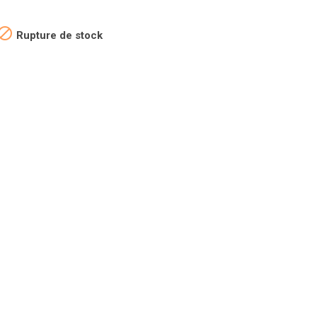

Rupture de stock