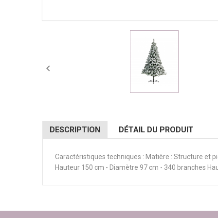

DESCRIPTION
DÉTAIL DU PRODUIT
Caractéristiques techniques : Matière : Structure et 
Hauteur 150 cm - Diamètre 97 cm - 340 branches Ha