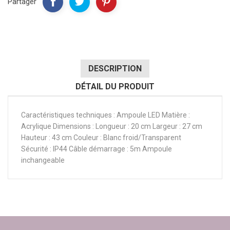
Partager
DESCRIPTION
DÉTAIL DU PRODUIT
Caractéristiques techniques : Ampoule LED Matière :
Acrylique Dimensions : Longueur : 20 cm Largeur : 27 cm
Hauteur : 43 cm Couleur : Blanc froid/Transparent
Sécurité : IP44 Câble démarrage : 5m Ampoule
inchangeable