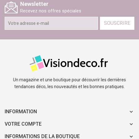
Newsletter
Recevez nos offres spéciales
SOUSCRIRE
Un magazine et une boutique pour découvrir les dernières
tendances déco, les nouveautés et les bonnes pratiques.
INFORMATION
VOTRE COMPTE
INFORMATIONS DE LA BOUTIQUE