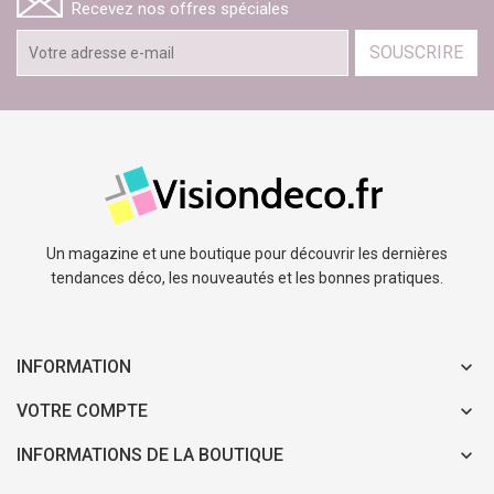
Recevez nos offres spéciales
SOUSCRIRE
Un magazine et une boutique pour découvrir les dernières
tendances déco, les nouveautés et les bonnes pratiques.
INFORMATION
VOTRE COMPTE
INFORMATIONS DE LA BOUTIQUE