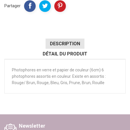
Partager
DESCRIPTION
DÉTAIL DU PRODUIT
Photophores en verre et papier de couleur (6cm) 6
photophores assortis en couleur. Existe en assortis :
Rouge/ Brun, Rouge, Bleu, Gris, Prune, Brun, Rouille
Newsletter