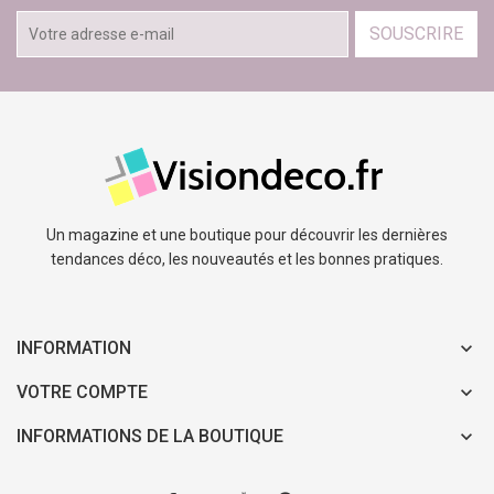
SOUSCRIRE
Un magazine et une boutique pour découvrir les dernières
tendances déco, les nouveautés et les bonnes pratiques.
INFORMATION
VOTRE COMPTE
INFORMATIONS DE LA BOUTIQUE