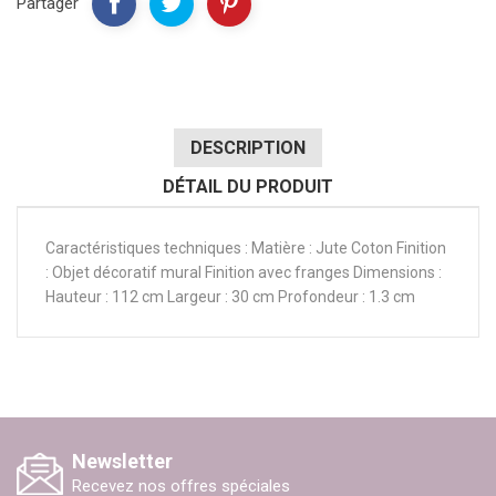
Partager
DESCRIPTION
DÉTAIL DU PRODUIT
Caractéristiques techniques : Matière : Jute Coton Finition
: Objet décoratif mural Finition avec franges Dimensions :
Hauteur : 112 cm Largeur : 30 cm Profondeur : 1.3 cm
Newsletter
Recevez nos offres spéciales