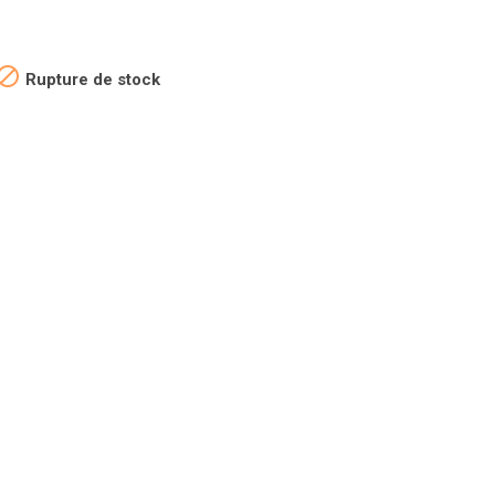

Rupture de stock