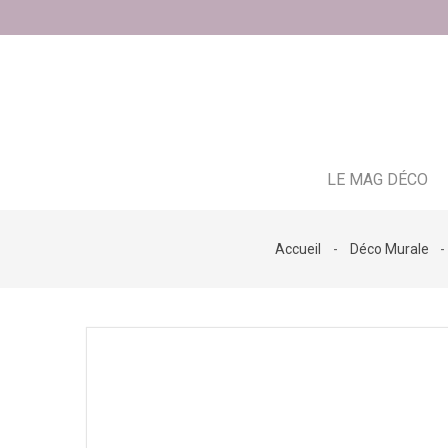
LE MAG DÉCO
Accueil
Déco Murale