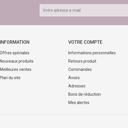
INFORMATION
VOTRE COMPTE
Offres spéciales
Informations personnelles
Nouveaux produits
Retours produit
Meilleures ventes
Commandes
Plan du site
Avoirs
Adresses
Bons de réduction
Mes alertes