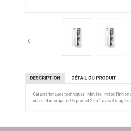

DESCRIPTION
DÉTAIL DU PRODUIT
Caractéristiques techniques : Matière : métal Finitio
sobre et intemporel Un produit 2 en 1 avec 3 étagères