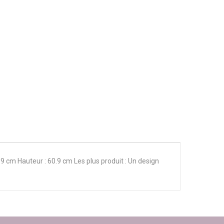
.9 cm Hauteur : 60.9 cm Les plus produit : Un design