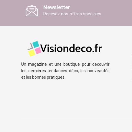
Newsletter
Recevez nos offres spéciales
Un magazine et une boutique pour découvrir
les dernières tendances déco, les nouveautés
et les bonnes pratiques.