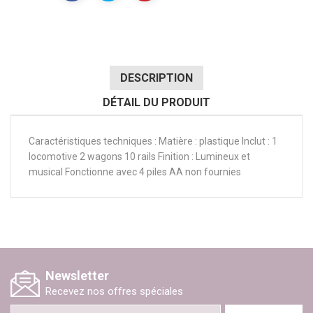
DESCRIPTION
DÉTAIL DU PRODUIT
Caractéristiques techniques : Matière : plastique Inclut : 1
locomotive 2 wagons 10 rails Finition : Lumineux et
musical Fonctionne avec 4 piles AA non fournies
Newsletter
Recevez nos offres spéciales