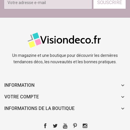
SOUSCRIRE
Un magazine et une boutique pour découvrir les dernières
tendances déco, les nouveautés et les bonnes pratiques.
INFORMATION
VOTRE COMPTE
INFORMATIONS DE LA BOUTIQUE