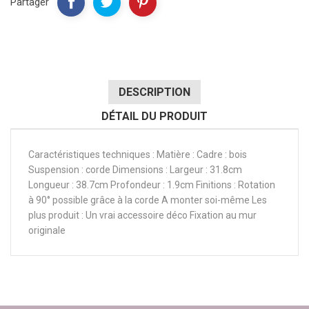
Partager
DESCRIPTION
DÉTAIL DU PRODUIT
Caractéristiques techniques : Matière : Cadre : bois
Suspension : corde Dimensions : Largeur : 31.8cm
Longueur : 38.7cm Profondeur : 1.9cm Finitions : Rotation
à 90° possible grâce à la corde A monter soi-même Les
plus produit : Un vrai accessoire déco Fixation au mur
originale