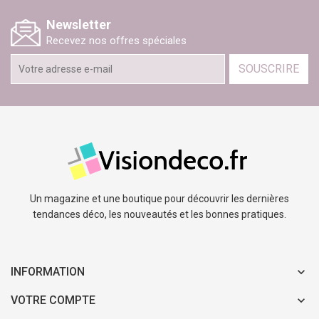
Newsletter
Recevez nos offres spéciales
SOUSCRIRE
Un magazine et une boutique pour découvrir les dernières
tendances déco, les nouveautés et les bonnes pratiques.
INFORMATION
VOTRE COMPTE