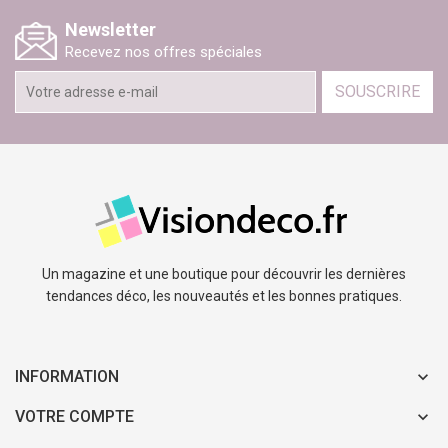
Newsletter
Recevez nos offres spéciales
SOUSCRIRE
Un magazine et une boutique pour découvrir les dernières
tendances déco, les nouveautés et les bonnes pratiques.
INFORMATION
VOTRE COMPTE