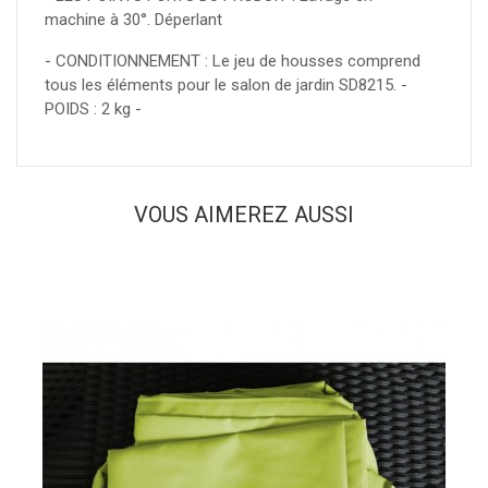
machine à 30°. Déperlant
- CONDITIONNEMENT : Le jeu de housses comprend
tous les éléments pour le salon de jardin SD8215. -
POIDS : 2 kg -
VOUS AIMEREZ AUSSI