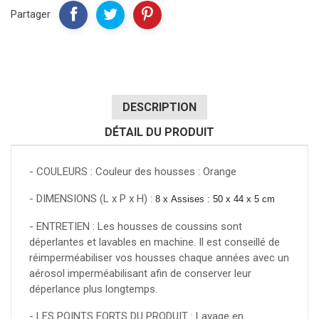
Partager
DESCRIPTION
DÉTAIL DU PRODUIT
- COULEURS : Couleur des housses : Orange
- DIMENSIONS (L x P x H) :
8 x Assises : 50 x 44 x 5 cm
- ENTRETIEN : Les housses de coussins sont
déperlantes et lavables en machine. Il est conseillé de
réimperméabiliser vos housses chaque années avec un
aérosol imperméabilisant afin de conserver leur
déperlance plus longtemps.
- LES POINTS FORTS DU PRODUIT : Lavage en