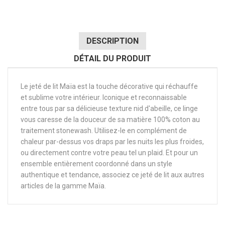
DESCRIPTION
DÉTAIL DU PRODUIT
Le jeté de lit Maïa est la touche décorative qui réchauffe
et sublime votre intérieur. Iconique et reconnaissable
entre tous par sa délicieuse texture nid d'abeille, ce linge
vous caresse de la douceur de sa matière 100% coton au
traitement stonewash. Utilisez-le en complément de
chaleur par-dessus vos draps par les nuits les plus froides,
ou directement contre votre peau tel un plaid. Et pour un
ensemble entièrement coordonné dans un style
authentique et tendance, associez ce jeté de lit aux autres
articles de la gamme Maïa.