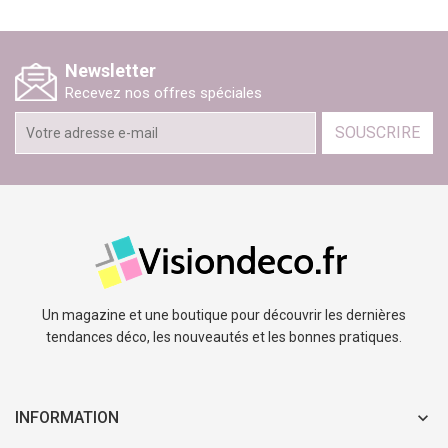
Newsletter
Recevez nos offres spéciales
SOUSCRIRE
Un magazine et une boutique pour découvrir les dernières
tendances déco, les nouveautés et les bonnes pratiques.
INFORMATION