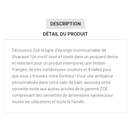
DESCRIPTION
DÉTAIL DU PRODUIT
Découvrez Zoé la ligne d'éponge incontournable de
Vivaraise ! Un motif tissé et ciselé dans un jacquard dense
et résistant pour un produit intemporel, une finition
frangée, de très nombreuses couleurs et 4 tailles pour
que vous y trouviez votre bonheur ! Pour une ambiance
personnalisée dans votre salle de bain, associez cette
serviette invité aux autres articles de la gamme ZOÉ
comprenant des serviettes de dimensions variées pour
toutes les utilisations et toute la famille.