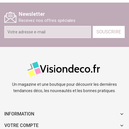
Newsletter
Recevez nos offres spéciales
SOUSCRIRE
Un magazine et une boutique pour découvrir les dernières
tendances déco, les nouveautés et les bonnes pratiques.
INFORMATION
VOTRE COMPTE